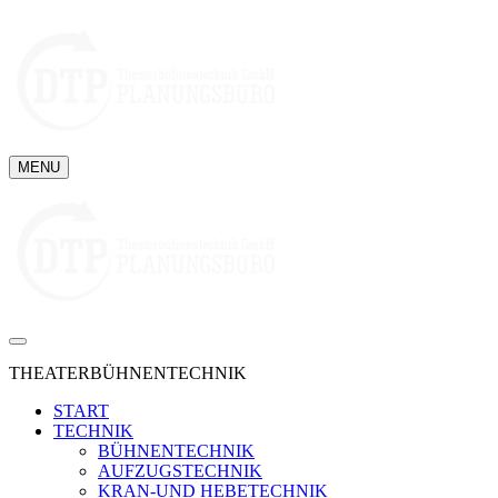
MENU
THEATERBÜHNENTECHNIK
START
TECHNIK
BÜHNENTECHNIK
AUFZUGSTECHNIK
KRAN-UND HEBETECHNIK