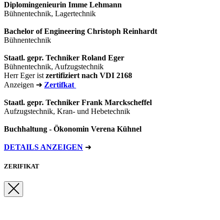
Diplomingenieurin Imme Lehmann
Bühnentechnik, Lagertechnik
Bachelor of Engineering Christoph Reinhardt
Bühnentechnik
Staatl. gepr. Techniker
Roland Eger
Bühnentechnik, Aufzugstechnik
Herr Eger ist
zertifiziert nach VDI 2168
Anzeigen ➜
Zertifkat
Staatl. gepr. Techniker
Frank Marckscheffel
Aufzugstechnik, Kran- und Hebetechnik
Buchhaltung - Ökonomin Verena Kühnel
DETAILS ANZEIGEN
➜
ZERIFIKAT