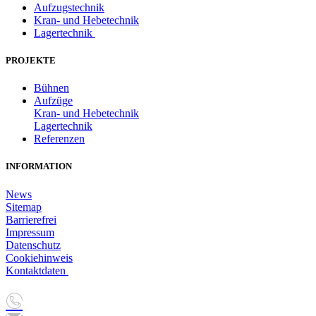
Aufzugstechnik
Kran- und Hebetechnik
Lagertechnik
PROJEKTE
Bühnen
Aufzüge
Kran- und Hebetechnik
Lagertechnik
Referenzen
INFORMATION
News
Sitemap
Barrierefrei
Impressum
Datenschutz
Cookiehinweis
Kontaktdaten