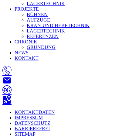
LAGERTECHNIK
PROJEKTE
BÜHNEN
AUFZÜGE
KRAN-UND HEBETECHNIK
LAGERTECHNIK
REFERENZEN
CHRONIK
GRÜNDUNG
NEWS
KONTAKT
KONTAKTDATEN
IMPRESSUM
DATENSCHUTZ
BARRIEREFREI
SITEMAP