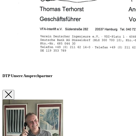
DTP Unsere Ansprechpartner